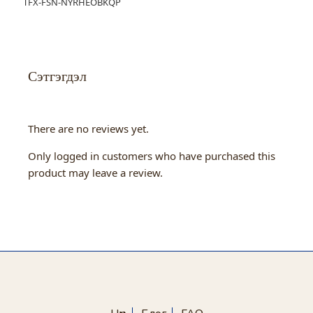
TFX-FSN-NYRHEOBKQP
Сэтгэгдэл
There are no reviews yet.
Only logged in customers who have purchased this
product may leave a review.