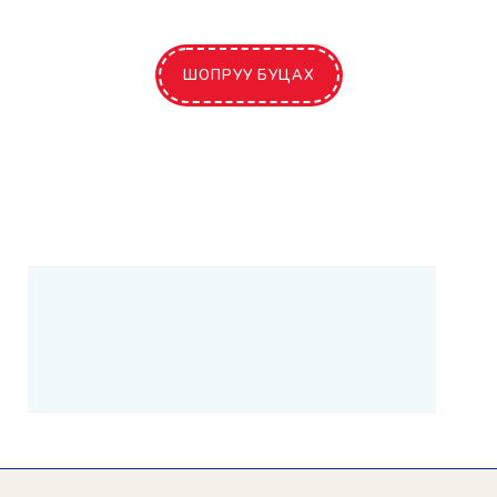
ШОПРУУ БУЦАХ