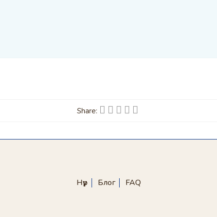
Share:
Нүүр
Блог
FAQ